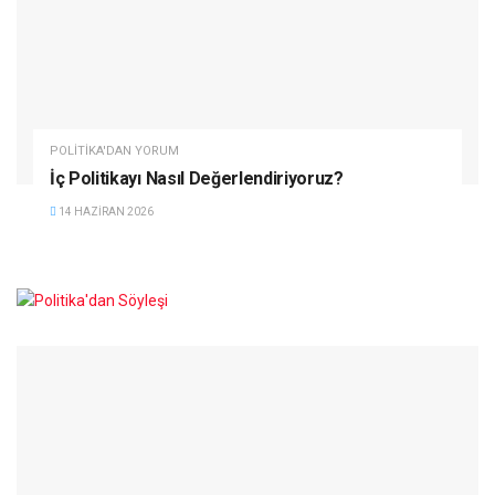
POLITIKA'DAN YORUM
İç Politikayı Nasıl Değerlendiriyoruz?
14 HAZIRAN 2026