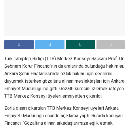
Türk Tabipleri Birliği (TTB) Merkez Konseyi Başkanı Prof. Dr.
Şebnem Korur Fincancı’nın da aralarında bulunduğu hekimler,
Ankara Şehir Hastanesi’nde özlük hakları için seslerini
duyurmak isterken gözaltına alınan meslektaşları için Ankara
Emniyet Müdürlüğü’ne gitti. Gözaltı sürecini izlemek isteyen
TTB Merkez Konseyi üyeleri emniyetten çıkarıldı.
Zorla dışarı çıkartılan TTB Merkez Konseyi üyeleri Ankara
Emniyeti Müdürlüğü önünde açıklama yaptı. Burada konuşan
Fincancı, “Gözaltına alınan arkadaşlarımıza eşlik etmek,