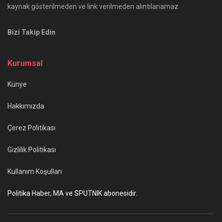
kaynak gösterilmeden ve link verilmeden alıntılanamaz.
Bizi Takip Edin
Kurumsal
Künye
Hakkımızda
Çerez Politikası
Gizlilik Politikası
Kullanım Koşulları
Politika Haber, MA ve SPUTNIK abonesidir.