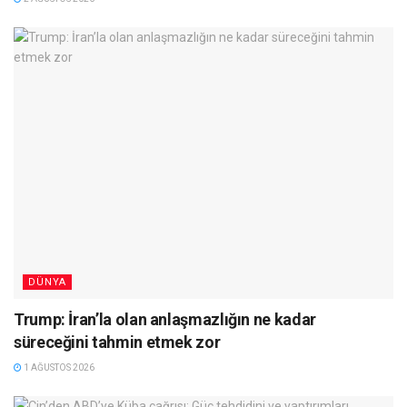
DÜNYA
Trump: İran’la olan anlaşmazlığın ne kadar
süreceğini tahmin etmek zor
1 AĞUSTOS 2026