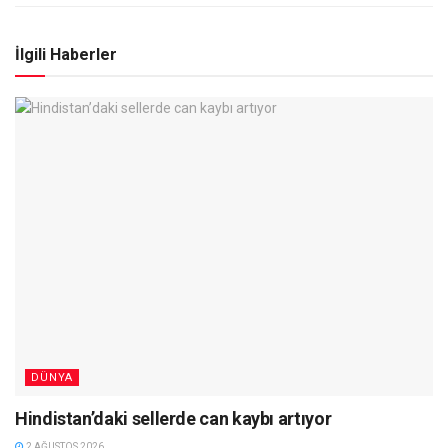
İlgili Haberler
DÜNYA
Hindistan’daki sellerde can kaybı artıyor
2 AĞUSTOS 2026