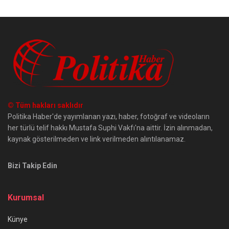
© Tüm hakları saklıdır
Politika Haber'de yayımlanan yazı, haber, fotoğraf ve videoların
her türlü telif hakkı Mustafa Suphi Vakfı'na aittir. İzin alınmadan,
kaynak gösterilmeden ve link verilmeden alıntılanamaz.
Bizi Takip Edin
Kurumsal
Künye