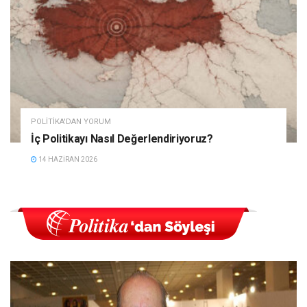
POLITIKA'DAN YORUM
İç Politikayı Nasıl Değerlendiriyoruz?
14 HAZIRAN 2026