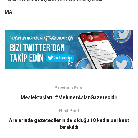
MA
Previous Post
Meslektaşları: #MehmetAslanGazetecidir
Next Post
Aralarında gazetecilerin de olduğu 18 kadın serbest
bırakıldı