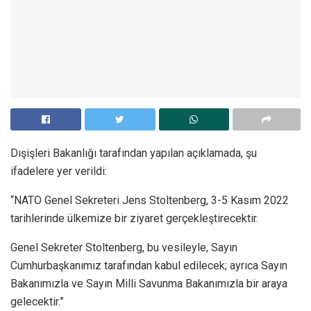
Dışişleri Bakanlığı tarafından yapılan açıklamada, şu
ifadelere yer verildi:
“NATO Genel Sekreteri Jens Stoltenberg, 3-5 Kasım 2022
tarihlerinde ülkemize bir ziyaret gerçekleştirecektir.
Genel Sekreter Stoltenberg, bu vesileyle, Sayın
Cumhurbaşkanımız tarafından kabul edilecek; ayrıca Sayın
Bakanımızla ve Sayın Milli Savunma Bakanımızla bir araya
gelecektir.”