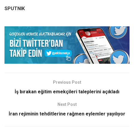
SPUTNIK
Previous Post
İş bırakan eğitim emekçileri taleplerini açıkladı
Next Post
İran rejiminin tehditlerine rağmen eylemler yayılıyor