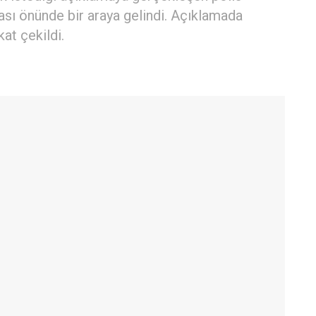
ası önünde bir araya gelindi. Açıklamada
kat çekildi.