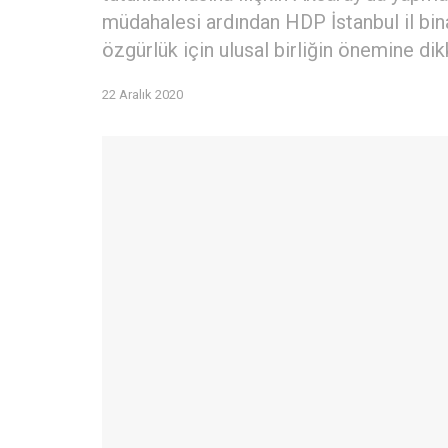
müdahalesi ardından HDP İstanbul il bin
özgürlük için ulusal birliğin önemine dik
22 Aralık 2020