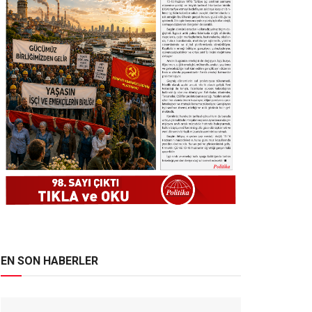
EN SON HABERLER