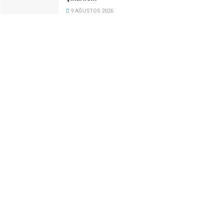
9 AĞUSTOS 2026