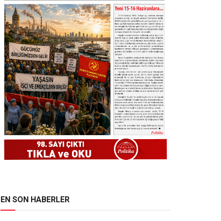
EN SON HABERLER