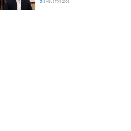
8 AĞUSTOS 2026