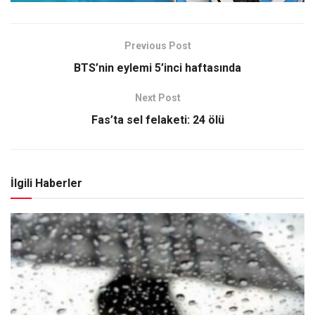
Previous Post
BTS’nin eylemi 5’inci haftasında
Next Post
Fas’ta sel felaketi: 24 ölü
İlgili Haberler