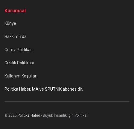
Kurumsal
Künye
Hakkımızda
Çerez Politikası
Gizlilik Politikası
Kullanım Koşulları
Politika Haber, MA ve SPUTNIK abonesidir.
© 2025
Politika Haber
- Büyük İnsanlık İçin Politika!