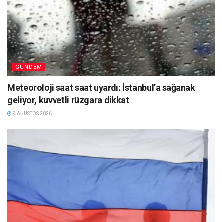
GÜNDEM
Meteoroloji saat saat uyardı: İstanbul’a sağanak
geliyor, kuvvetli rüzgara dikkat
9 AĞUSTOS 2026