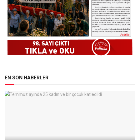
EN SON HABERLER