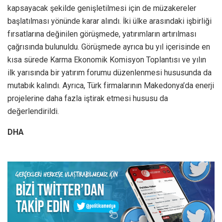
kapsayacak şekilde genişletilmesi için de müzakereler
başlatılması yönünde karar alındı. İki ülke arasındaki işbirliği
fırsatlarına değinilen görüşmede, yatırımların artırılması
çağrısında bulunuldu. Görüşmede ayrıca bu yıl içerisinde en
kısa sürede Karma Ekonomik Komisyon Toplantısı ve yılın
ilk yarısında bir yatırım forumu düzenlenmesi hususunda da
mutabık kalındı. Ayrıca, Türk firmalarının Makedonya’da enerji
projelerine daha fazla iştirak etmesi hususu da
değerlendirildi.
DHA