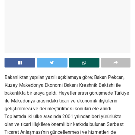
Bakanlıktan yapılan yazılı açıklamaya göre; Bakan Pekcan,
Kuzey Makedonya Ekonomi Bakanı Kreshnik Bektshi ile
bakanlıkta bir araya geldi. Heyetler arası görüşmede Türkiye
ile Makedonya arasındaki ticari ve ekonomik ilişkilerin
geliştirilmesi ve derinleştirilmesi konuları ele alındı.
Toplantıda iki ülke arasında 2001 yılından beri yürürlükte
olan ve ticari ilişkilere önemli bir katkıda bulunan Serbest
Ticaret Anlaşması’nın güncellenmesi ve hizmetleri de