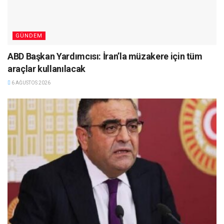
GÜNDEM
ABD Başkan Yardımcısı: İran’la müzakere için tüm
araçlar kullanılacak
6 AĞUSTOS 2026