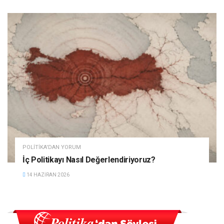
POLITIKA'DAN YORUM
İç Politikayı Nasıl Değerlendiriyoruz?
14 HAZIRAN 2026