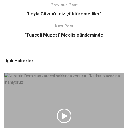
Previous Post
‘Leyla Güven’e diz çöktüremediler’
Next Post
‘Tunceli Müzesi’ Meclis gündeminde
İlgili Haberler