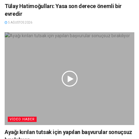
Tülay Hatimoğulları: Yasa son derece önemli bir
evredir
5 AĞUSTOS 2026
VIDEO HABER
Ayağı kırılan tutsak için yapılan başvurular sonuçsuz