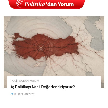
POLITIKA'DAN YORUM
İç Politikayı Nasıl Değerlendiriyoruz?
14 HAZIRAN 2026