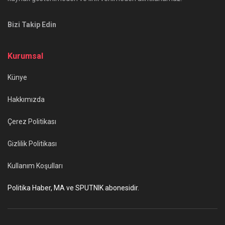
Bizi Takip Edin
Kurumsal
Künye
Hakkımızda
Çerez Politikası
Gizlilik Politikası
Kullanım Koşulları
Politika Haber, MA ve SPUTNIK abonesidir.