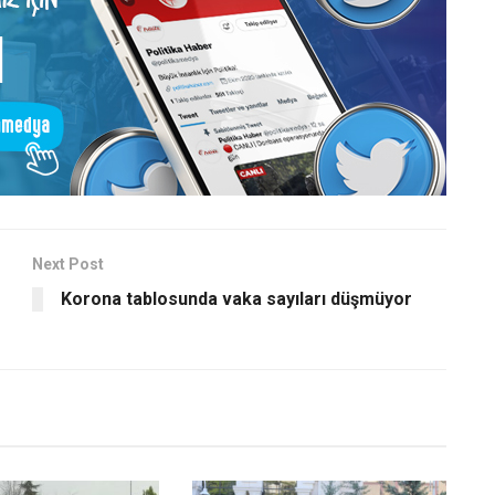
Next Post
Korona tablosunda vaka sayıları düşmüyor