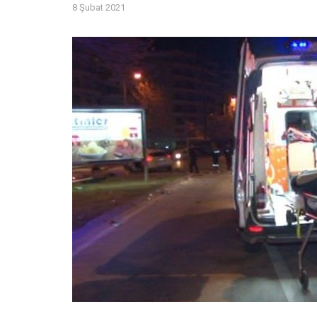
8 Şubat 2021