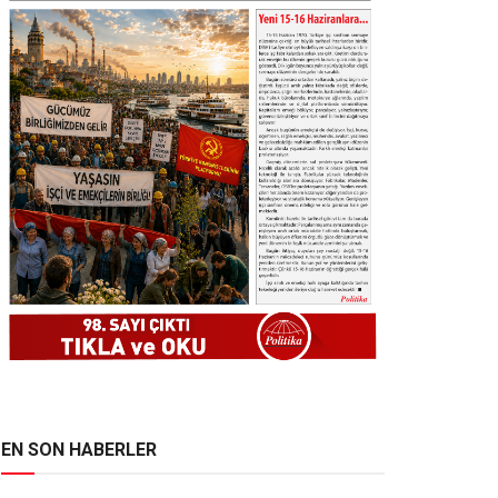
EN SON HABERLER