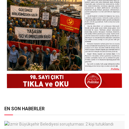
EN SON HABERLER