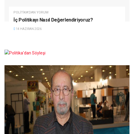
POLITIKA'DAN YORUM
İç Politikayı Nasıl Değerlendiriyoruz?
14 HAZIRAN 2026