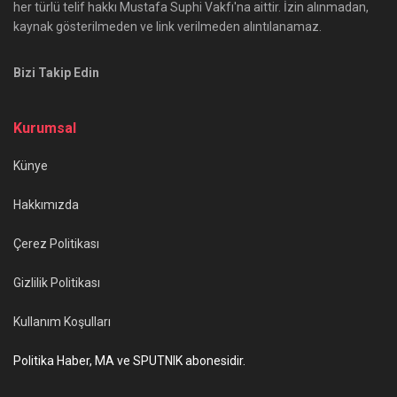
her türlü telif hakkı Mustafa Suphi Vakfı'na aittir. İzin alınmadan,
kaynak gösterilmeden ve link verilmeden alıntılanamaz.
Bizi Takip Edin
Kurumsal
Künye
Hakkımızda
Çerez Politikası
Gizlilik Politikası
Kullanım Koşulları
Politika Haber, MA ve SPUTNIK abonesidir.