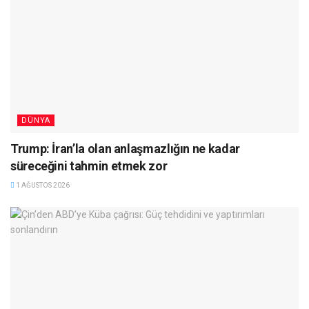
DÜNYA
Trump: İran’la olan anlaşmazlığın ne kadar
süreceğini tahmin etmek zor
1 AĞUSTOS 2026