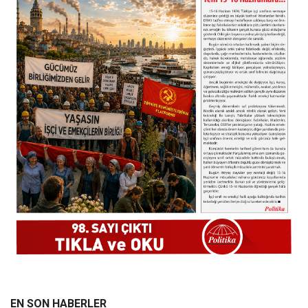
EN SON HABERLER