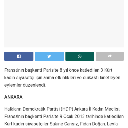
Fransa’nın başkenti Paris’te 8 yıl önce katledilen 3 Kürt
kadın siyasetçi için anma etkinlikleri ve suikastı lanetleyen
eylemler düzenlendi.
ANKARA
Halkların Demokratik Partisi (HDP) Ankara İl Kadın Meclisi,
Fransa’nın başkenti Paris’te 9 Ocak 2013 tarihinde katledilen
Kürt kadın siyasetçiler Sakine Cansız, Fidan Doğan, Leyla