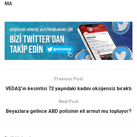
MA
Previous Post
VEDAŞ’ın kesintisi 72 yaşındaki kadını oksijensiz bıraktı
Next Post
Beyazlara gelince ABD polisinin eli armut mu topluyor?