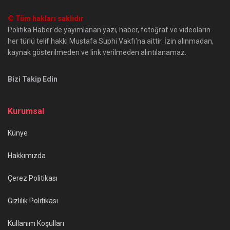
© Tüm hakları saklıdır
Politika Haber'de yayımlanan yazı, haber, fotoğraf ve videoların
her türlü telif hakkı Mustafa Suphi Vakfı'na aittir. İzin alınmadan,
kaynak gösterilmeden ve link verilmeden alıntılanamaz.
Bizi Takip Edin
Kurumsal
Künye
Hakkımızda
Çerez Politikası
Gizlilik Politikası
Kullanım Koşulları