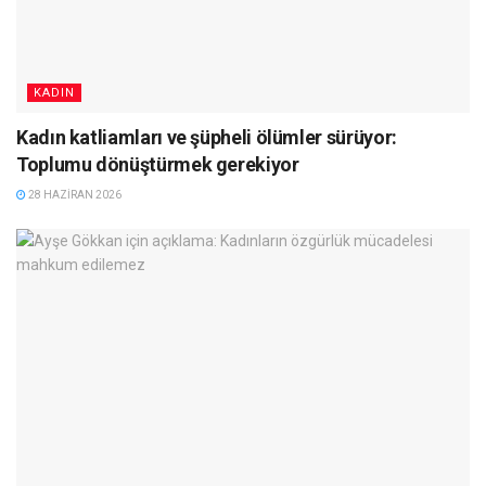
KADIN
Kadın katliamları ve şüpheli ölümler sürüyor:
Toplumu dönüştürmek gerekiyor
28 HAZIRAN 2026