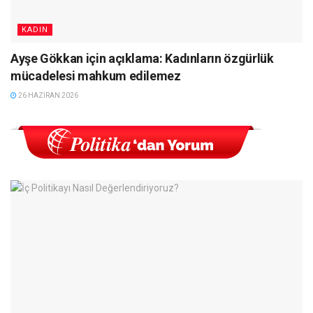
KADIN
Ayşe Gökkan için açıklama: Kadınların özgürlük
mücadelesi mahkum edilemez
26 HAZIRAN 2026