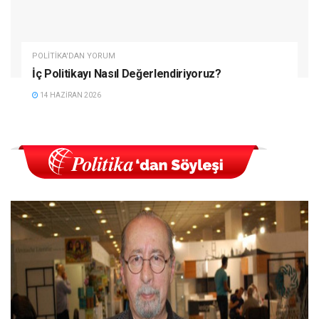
POLITIKA'DAN YORUM
İç Politikayı Nasıl Değerlendiriyoruz?
14 HAZIRAN 2026