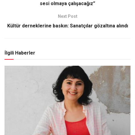
sesi olmaya çalışacağız”
Next Post
Kültür derneklerine baskın: Sanatçılar gözaltına alındı
İlgili Haberler