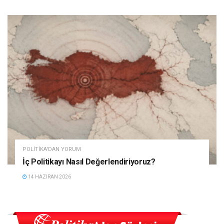
POLITIKA'DAN YORUM
İç Politikayı Nasıl Değerlendiriyoruz?
14 HAZIRAN 2026