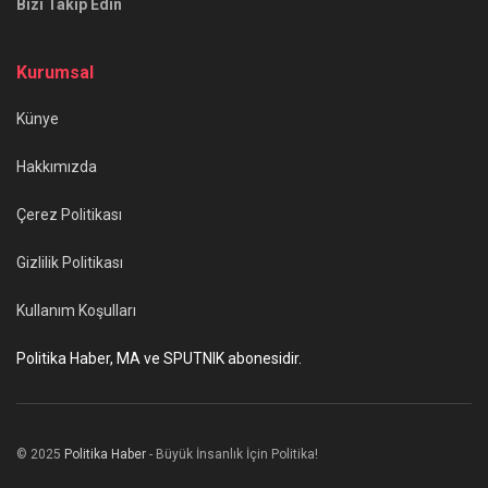
Bizi Takip Edin
Kurumsal
Künye
Hakkımızda
Çerez Politikası
Gizlilik Politikası
Kullanım Koşulları
Politika Haber, MA ve SPUTNIK abonesidir.
© 2025
Politika Haber
- Büyük İnsanlık İçin Politika!