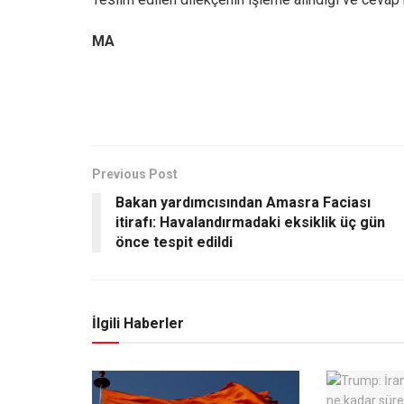
MA
Previous Post
Bakan yardımcısından Amasra Faciası
itirafı: Havalandırmadaki eksiklik üç gün
önce tespit edildi
İlgili Haberler