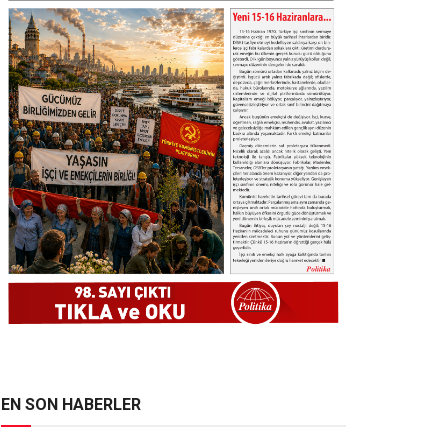
EN SON HABERLER