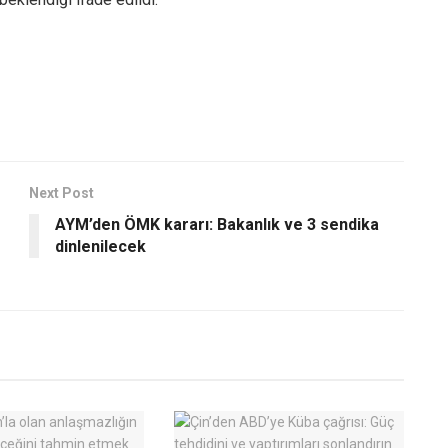
Next Post
AYM’den ÖMK kararı: Bakanlık ve 3 sendika
dinlenilecek