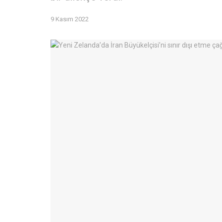
9 Kasım 2022