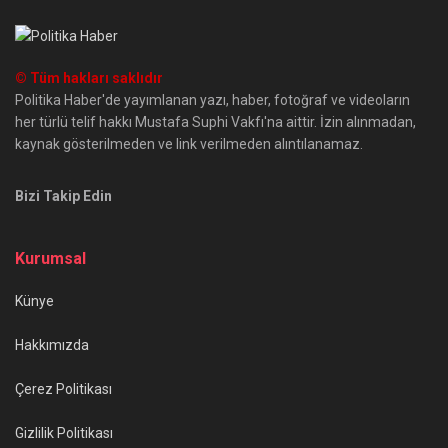
© Tüm hakları saklıdır
Politika Haber'de yayımlanan yazı, haber, fotoğraf ve videoların
her türlü telif hakkı Mustafa Suphi Vakfı'na aittir. İzin alınmadan,
kaynak gösterilmeden ve link verilmeden alıntılanamaz.
Bizi Takip Edin
Kurumsal
Künye
Hakkımızda
Çerez Politikası
Gizlilik Politikası