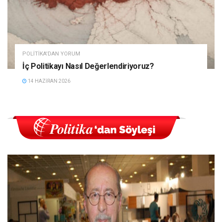
POLITIKA'DAN YORUM
İç Politikayı Nasıl Değerlendiriyoruz?
14 HAZIRAN 2026