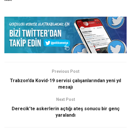
Previous Post
Trabzon’da Kovid-19 servisi çalışanlarından yeni yıl
mesajı
Next Post
Derecik’te askerlerin açtığı ateş sonucu bir genç
yaralandı