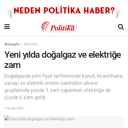
Anasayfa
Ekonomi
Yeni yılda doğalgaz ve elektriğe
zam
Doğalgazda yeni fiyat tarifelerinde konut, ticarethane,
sanayi ve elektrik üretim santralleri abone
gruplarında yüzde 1 zam yapılırken, elektriğe de
yüzde 6 zam geldi.
1 Ocak 2021