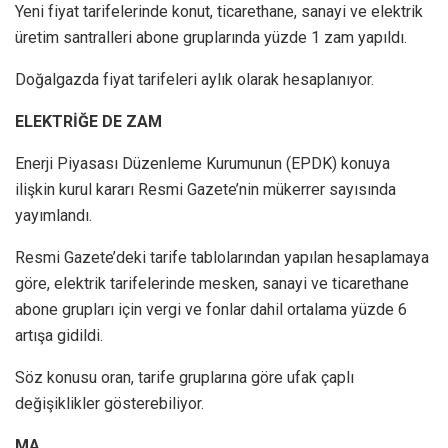
Yeni fiyat tarifelerinde konut, ticarethane, sanayi ve elektrik
üretim santralleri abone gruplarında yüzde 1 zam yapıldı.
Doğalgazda fiyat tarifeleri aylık olarak hesaplanıyor.
ELEKTRİĞE DE ZAM
Enerji Piyasası Düzenleme Kurumunun (EPDK) konuya
ilişkin kurul kararı Resmi Gazete’nin mükerrer sayısında
yayımlandı.
Resmi Gazete’deki tarife tablolarından yapılan hesaplamaya
göre, elektrik tarifelerinde mesken, sanayi ve ticarethane
abone grupları için vergi ve fonlar dahil ortalama yüzde 6
artışa gidildi.
Söz konusu oran, tarife gruplarına göre ufak çaplı
değişiklikler gösterebiliyor.
MA