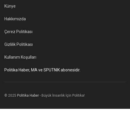
Künye
Hakkımızda
Çerez Politikası
Gizlilik Politikası
Kullanım Koşulları
Politika Haber, MA ve SPUTNIK abonesidir.
© 2025
Politika Haber
- Büyük İnsanlık İçin Politika!