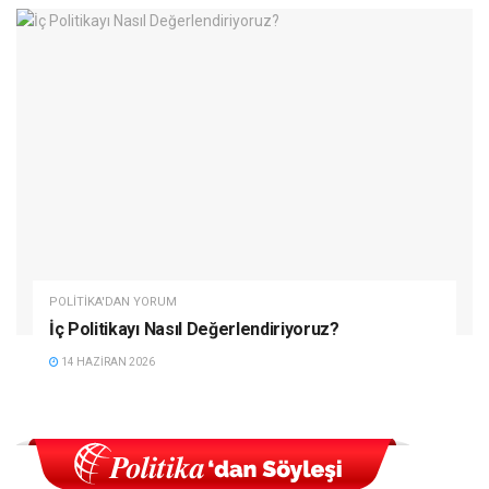
POLITIKA'DAN YORUM
İç Politikayı Nasıl Değerlendiriyoruz?
14 HAZIRAN 2026