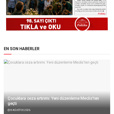
EN SON HABERLER
Çocuklara ceza artırımı: Yeni düzenleme Meclis’ten
geçti
8 AĞUSTOS 2026