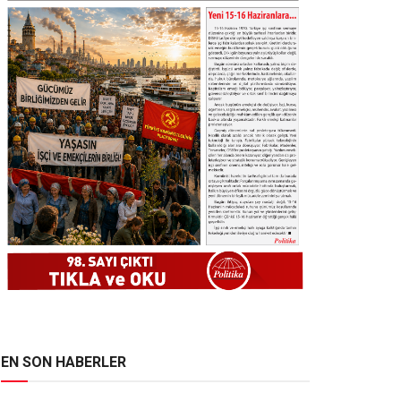
EN SON HABERLER