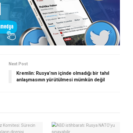
Next Post
Kremlin: Rusya’nın içinde olmadığı bir tahıl
anlaşmasının yürütülmesi mümkün değil