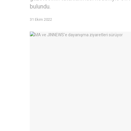
bulundu.
31 Ekim 2022