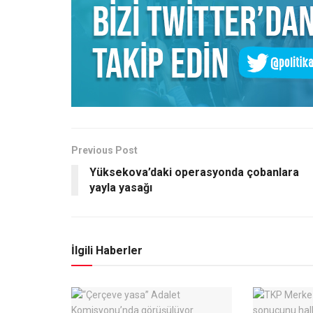
Previous Post
Yüksekova’daki operasyonda çobanlara
yayla yasağı
İlgili Haberler