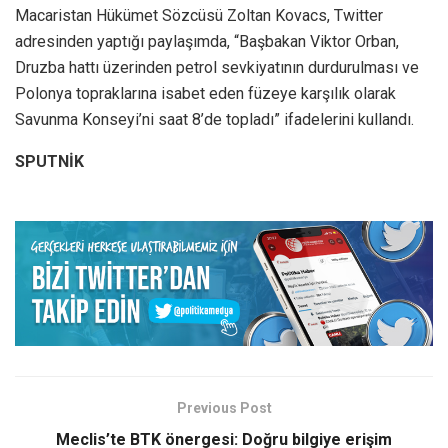
Macaristan Hükümet Sözcüsü Zoltan Kovacs, Twitter
adresinden yaptığı paylaşımda, “Başbakan Viktor Orban,
Druzba hattı üzerinden petrol sevkiyatının durdurulması ve
Polonya topraklarına isabet eden füzeye karşılık olarak
Savunma Konseyi’ni saat 8’de topladı” ifadelerini kullandı.
SPUTNİK
Previous Post
Meclis’te BTK önergesi: Doğru bilgiye erişim