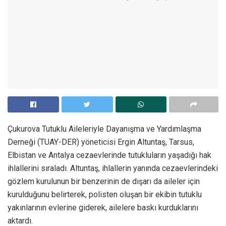
Çukurova Tutuklu Aileleriyle Dayanışma ve Yardımlaşma
Derneği (TUAY-DER) yöneticisi Ergin Altuntaş, Tarsus,
Elbistan ve Antalya cezaevlerinde tutukluların yaşadığı hak
ihlallerini sıraladı. Altuntaş, ihlallerin yanında cezaevlerindeki
gözlem kurulunun bir benzerinin de dışarı da aileler için
kurulduğunu belirterek, polisten oluşan bir ekibin tutuklu
yakınlarının evlerine giderek, ailelere baskı kurduklarını
aktardı.