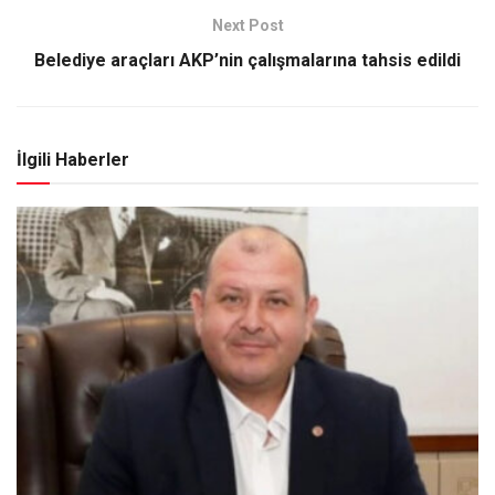
Next Post
Belediye araçları AKP’nin çalışmalarına tahsis edildi
İlgili Haberler