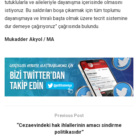
tutuklularla ve aileleriyle dayanışma içerisinde olmasını
istiyoruz. Bu saldırıları boşa çıkarmak için tüm toplumu
dayanışmaya ve İmralı başta olmak üzere tecrit sistemine
dur demeye çağırıyoruz” çağrısında bulundu.
Mukadder Akyol / MA
Previous Post
“Cezaevindeki hak ihlallerinin amacı sindirme
politikasıdır”