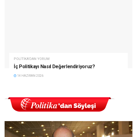
POLITIKA'DAN YORUM
İç Politikayı Nasıl Değerlendiriyoruz?
14 HAZIRAN 2026