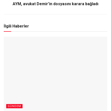
AYM, avukat Demir’in dosyasını karara bağladı
İlgili Haberler
GÜNDEM