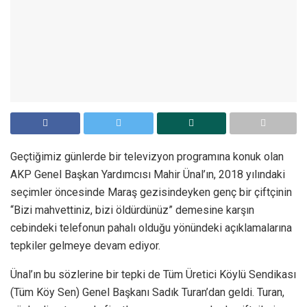
Geçtiğimiz günlerde bir televizyon programına konuk olan
AKP Genel Başkan Yardımcısı Mahir Ünal’ın, 2018 yılındaki
seçimler öncesinde Maraş gezisindeyken genç bir çiftçinin
“Bizi mahvettiniz, bizi öldürdünüz” demesine karşın
cebindeki telefonun pahalı olduğu yönündeki açıklamalarına
tepkiler gelmeye devam ediyor.
Ünal’ın bu sözlerine bir tepki de Tüm Üretici Köylü Sendikası
(Tüm Köy Sen) Genel Başkanı Sadık Turan’dan geldi. Turan,