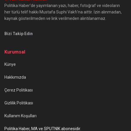
Politika Haber'de yayımlanan yazı, haber, fotoğraf ve videoların
her türlü telif hakkı Mustafa Suphi Vakfı'na aittir. İzin alınmadan,
kaynak gösterilmeden ve link verilmeden alıntılanamaz.
Bizi Takip Edin
Kurumsal
Künye
Hakkımızda
Çerez Politikası
Gizlilik Politikası
Kullanım Koşulları
Politika Haber, MA ve SPUTNIK abonesidir.