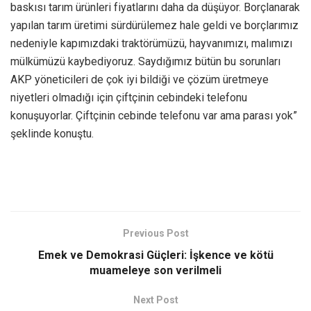
baskısı tarım ürünleri fiyatlarını daha da düşüyor. Borçlanarak
yapılan tarım üretimi sürdürülemez hale geldi ve borçlarımız
nedeniyle kapımızdaki traktörümüzü, hayvanımızı, malımızı
mülkümüzü kaybediyoruz. Saydığımız bütün bu sorunları
AKP yöneticileri de çok iyi bildiği ve çözüm üretmeye
niyetleri olmadığı için çiftçinin cebindeki telefonu
konuşuyorlar. Çiftçinin cebinde telefonu var ama parası yok”
şeklinde konuştu.
Previous Post
Emek ve Demokrasi Güçleri: İşkence ve kötü
muameleye son verilmeli
Next Post