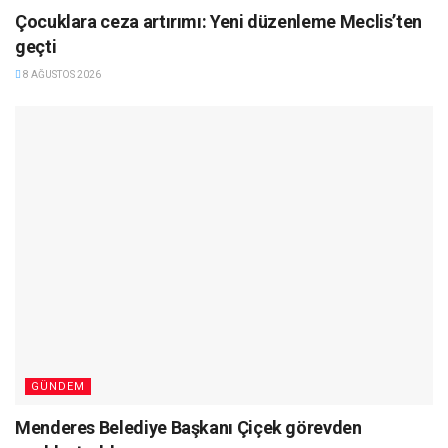
Çocuklara ceza artırımı: Yeni düzenleme Meclis’ten
geçti
8 AĞUSTOS 2026
GÜNDEM
Menderes Belediye Başkanı Çiçek görevden