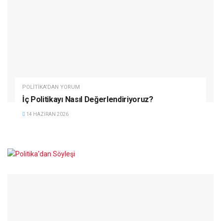
POLITIKA'DAN YORUM
İç Politikayı Nasıl Değerlendiriyoruz?
14 HAZIRAN 2026