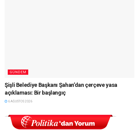
GÜNDEM
Şişli Belediye Başkanı Şahan’dan çerçeve yasa
açıklaması: Bir başlangıç
6 AĞUSTOS 2026