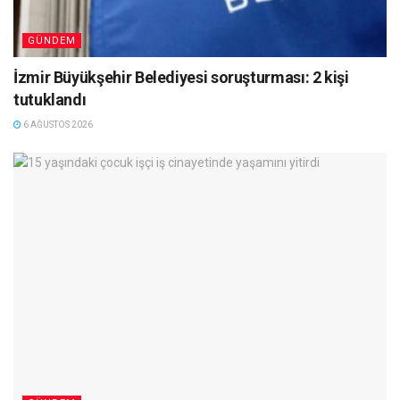
GÜNDEM
İzmir Büyükşehir Belediyesi soruşturması: 2 kişi
tutuklandı
6 AĞUSTOS 2026