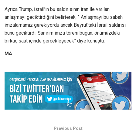
Ayrıca Trump, İsrail’in bu saldırısının İran ile varılan
anlaşmayı geciktirdiğini belirterek, ” Anlaşmayı bu sabah
imzalamamız gerekiyordu ancak Beyrut’taki İsrail saldırısı
bunu geciktirdi. Sanırım imza töreni bugün, önümüzdeki
birkaç saat içinde gerçekleşecek” diye konuştu.
MA
Previous Post