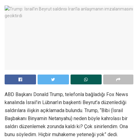
ABD Başkanı Donald Trump, telefonla bağladığı Fox News
kanalında İsrail’in Lübnan’ın başkenti Beyrut’a düzenlediği
saldırılara ilişkin açıklamada bulundu. Trump, “Bibi (İsrail
Başbakanı Binyamin Netanyahu) neden böyle kahrolası bir
saldırı düzenlemek zorunda kaldı ki? Çok sinirlendim. Ona
bunu söyledim. Hiçbir muhakeme yeteneği yok” dedi.