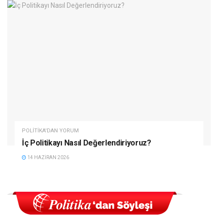
POLITIKA'DAN YORUM
İç Politikayı Nasıl Değerlendiriyoruz?
14 HAZIRAN 2026