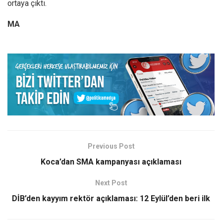
ortaya çıktı.
MA
Previous Post
Koca’dan SMA kampanyası açıklaması
Next Post
DİB’den kayyım rektör açıklaması: 12 Eylül’den beri ilk