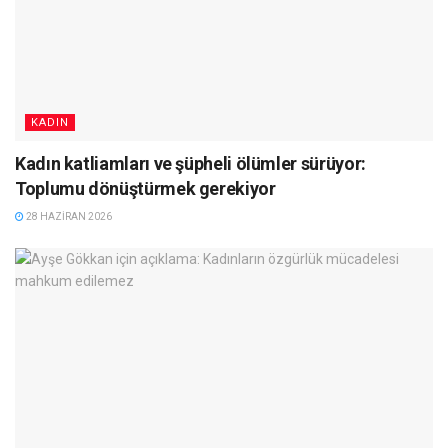
KADIN
Kadın katliamları ve şüpheli ölümler sürüyor:
Toplumu dönüştürmek gerekiyor
28 HAZIRAN 2026