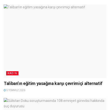
KADIN
Taliban’ın eğitim yasağına karşı çevrimiçi alternatif
5 TEMMUZ 2026