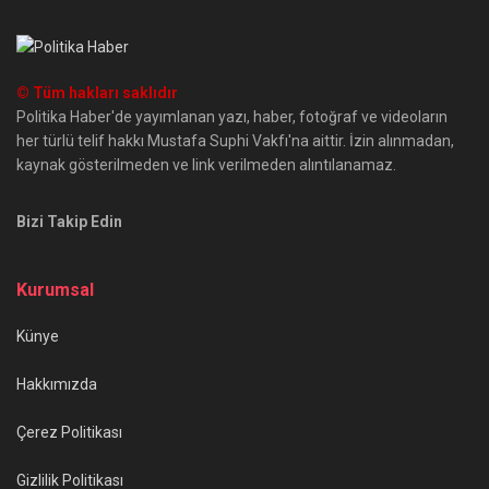
© Tüm hakları saklıdır
Politika Haber'de yayımlanan yazı, haber, fotoğraf ve videoların
her türlü telif hakkı Mustafa Suphi Vakfı'na aittir. İzin alınmadan,
kaynak gösterilmeden ve link verilmeden alıntılanamaz.
Bizi Takip Edin
Kurumsal
Künye
Hakkımızda
Çerez Politikası
Gizlilik Politikası