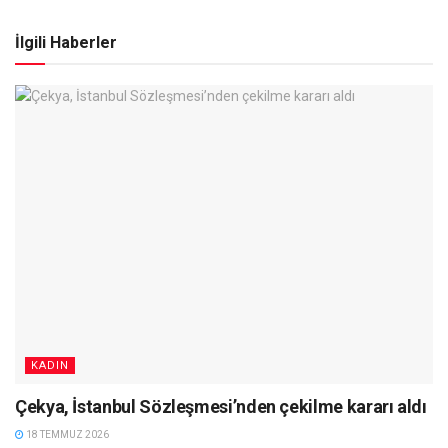
İlgili Haberler
KADIN
Çekya, İstanbul Sözleşmesi’nden çekilme kararı aldı
18 TEMMUZ 2026