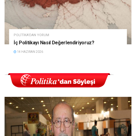
POLITIKA'DAN YORUM
İç Politikayı Nasıl Değerlendiriyoruz?
14 HAZIRAN 2026