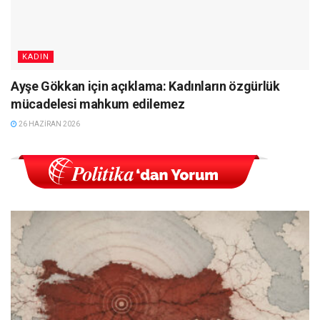
KADIN
Ayşe Gökkan için açıklama: Kadınların özgürlük
mücadelesi mahkum edilemez
26 HAZIRAN 2026