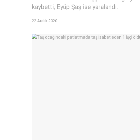
kaybetti, Eyüp Şaş ise yaralandı.
22 Aralık 2020