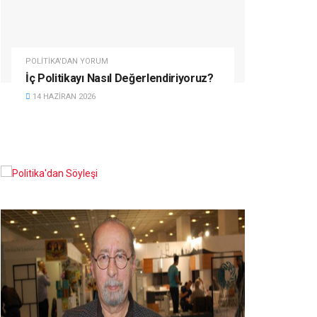
POLITIKA'DAN YORUM
İç Politikayı Nasıl Değerlendiriyoruz?
14 HAZIRAN 2026