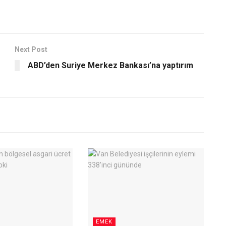
Next Post
ABD’den Suriye Merkez Bankası’na yaptırım
EMEK