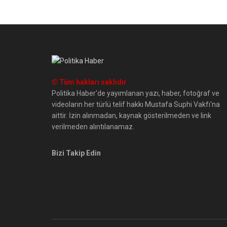
© Tüm hakları saklıdır
Politika Haber'de yayımlanan yazı, haber, fotoğraf ve
videoların her türlü telif hakkı Mustafa Suphi Vakfı'na
aittir. İzin alınmadan, kaynak gösterilmeden ve link
verilmeden alıntılanamaz.
Bizi Takip Edin