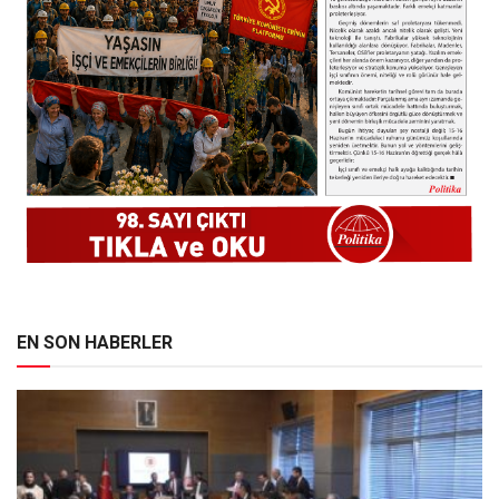
EN SON HABERLER