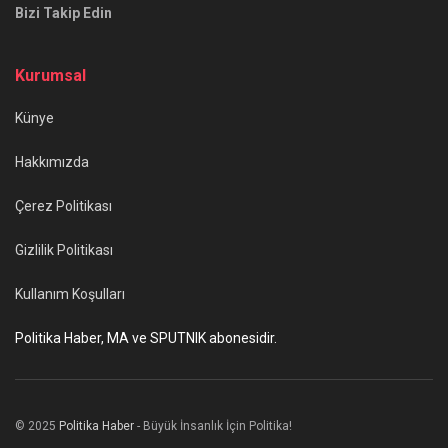
Bizi Takip Edin
Kurumsal
Künye
Hakkımızda
Çerez Politikası
Gizlilik Politikası
Kullanım Koşulları
Politika Haber, MA ve SPUTNIK abonesidir.
© 2025
Politika Haber
- Büyük İnsanlık İçin Politika!