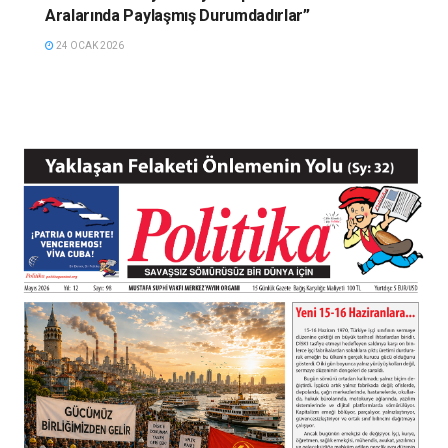
Aralarında Paylaşmış Durumdadırlar”
24 OCAK 2026