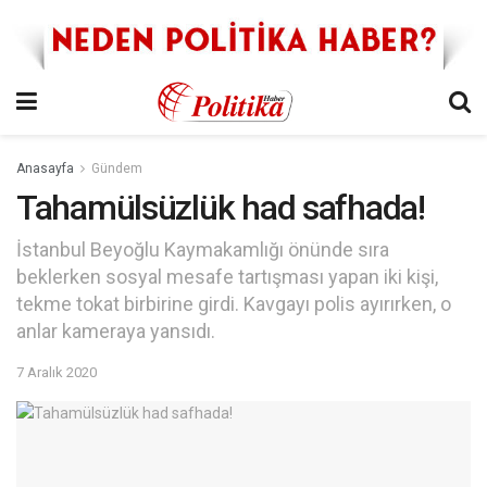
Anasayfa
Gündem
Tahamülsüzlük had safhada!
İstanbul Beyoğlu Kaymakamlığı önünde sıra
beklerken sosyal mesafe tartışması yapan iki kişi,
tekme tokat birbirine girdi. Kavgayı polis ayırırken, o
anlar kameraya yansıdı.
7 Aralık 2020