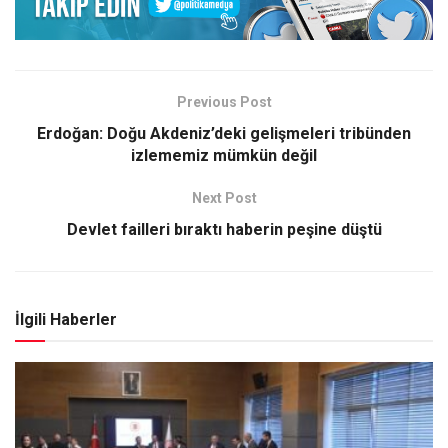
Previous Post
Erdoğan: Doğu Akdeniz’deki gelişmeleri tribünden
izlememiz mümkün değil
Next Post
Devlet failleri bıraktı haberin peşine düştü
İlgili Haberler