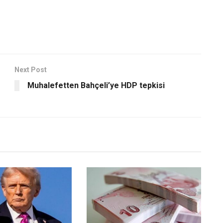
Next Post
Muhalefetten Bahçeli’ye HDP tepkisi