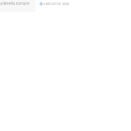
6 AĞUSTOS 2026