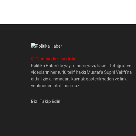
© Tüm hakları saklıdır
Politika Haber'de yayımlanan yazı, haber, fotoğraf ve
videoların her türlü telif hakkı Mustafa Suphi Vakfı'na
aittir. İzin alınmadan, kaynak gösterilmeden ve link
verilmeden alıntılanamaz.
Bizi Takip Edin