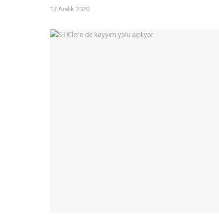
17 Aralık 2020