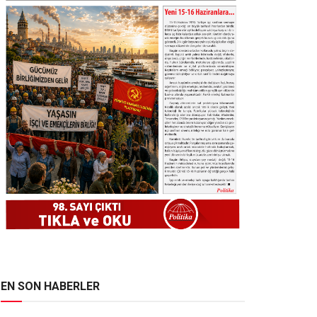
EN SON HABERLER