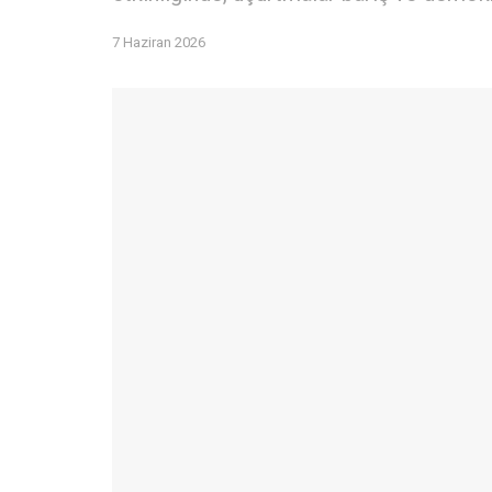
7 Haziran 2026