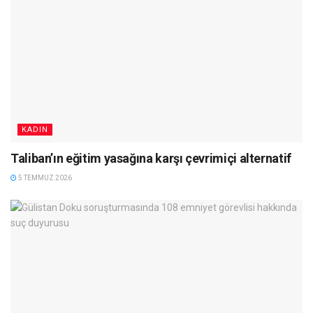
KADIN
Taliban’ın eğitim yasağına karşı çevrimiçi alternatif
5 TEMMUZ 2026