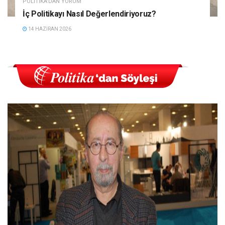
POLITIKA'DAN YORUM
İç Politikayı Nasıl Değerlendiriyoruz?
14 HAZIRAN 2026