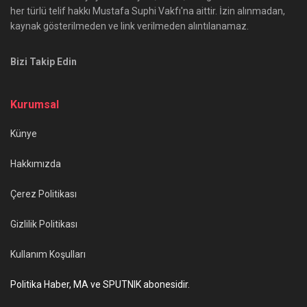
her türlü telif hakkı Mustafa Suphi Vakfı'na aittir. İzin alınmadan,
kaynak gösterilmeden ve link verilmeden alıntılanamaz.
Bizi Takip Edin
Kurumsal
Künye
Hakkımızda
Çerez Politikası
Gizlilik Politikası
Kullanım Koşulları
Politika Haber, MA ve SPUTNIK abonesidir.