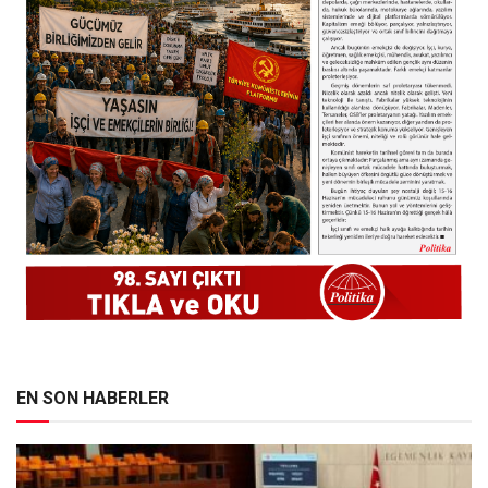
EN SON HABERLER