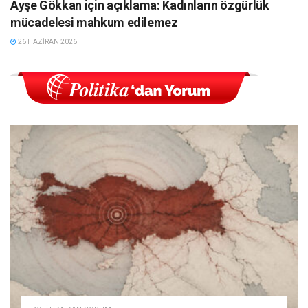
Ayşe Gökkan için açıklama: Kadınların özgürlük
mücadelesi mahkum edilemez
26 HAZIRAN 2026