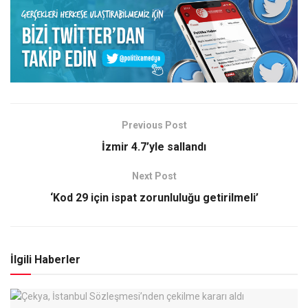
Previous Post
İzmir 4.7’yle sallandı
Next Post
‘Kod 29 için ispat zorunluluğu getirilmeli’
İlgili Haberler