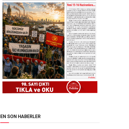
EN SON HABERLER