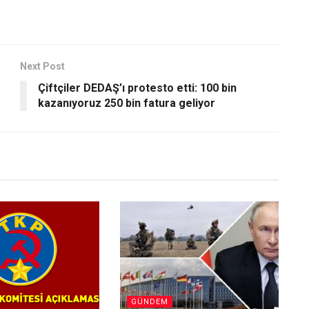
Next Post
Çiftçiler DEDAŞ’ı protesto etti: 100 bin
kazanıyoruz 250 bin fatura geliyor
GÜNDEM