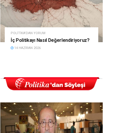
POLITIKA'DAN YORUM
İç Politikayı Nasıl Değerlendiriyoruz?
14 HAZIRAN 2026