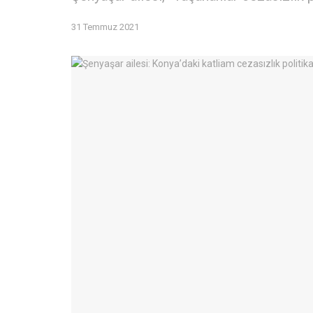
31 Temmuz 2021