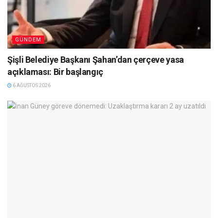
GÜNDEM
Şişli Belediye Başkanı Şahan’dan çerçeve yasa
açıklaması: Bir başlangıç
6 AĞUSTOS 2026