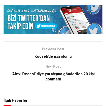
Previous Post
Kocaeli’de işçi ölümü
Next Post
‘Alevi Dedesi’ diye yurtdışına gönderilen 20 kişi
dönmedi
İlgili Haberler