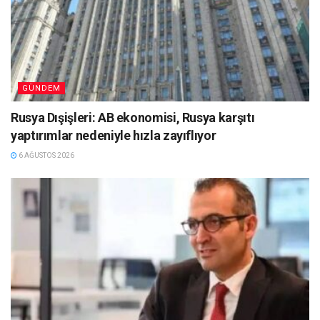
GÜNDEM
Rusya Dışişleri: AB ekonomisi, Rusya karşıtı
yaptırımlar nedeniyle hızla zayıflıyor
6 AĞUSTOS 2026