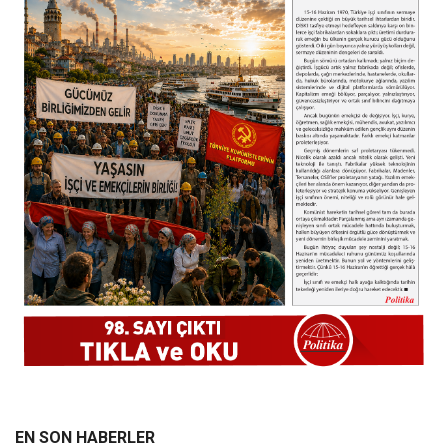
EN SON HABERLER