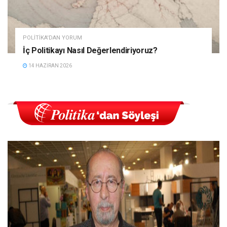
POLITIKA'DAN YORUM
İç Politikayı Nasıl Değerlendiriyoruz?
14 HAZIRAN 2026