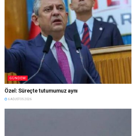
GÜNDEM
Özel: Süreçte tutumumuz aynı
6 AĞUSTOS 2026