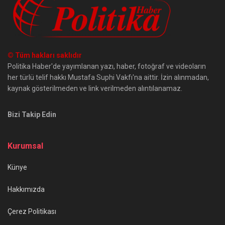
© Tüm hakları saklıdır
Politika Haber'de yayımlanan yazı, haber, fotoğraf ve videoların
her türlü telif hakkı Mustafa Suphi Vakfı'na aittir. İzin alınmadan,
kaynak gösterilmeden ve link verilmeden alıntılanamaz.
Bizi Takip Edin
Kurumsal
Künye
Hakkımızda
Çerez Politikası