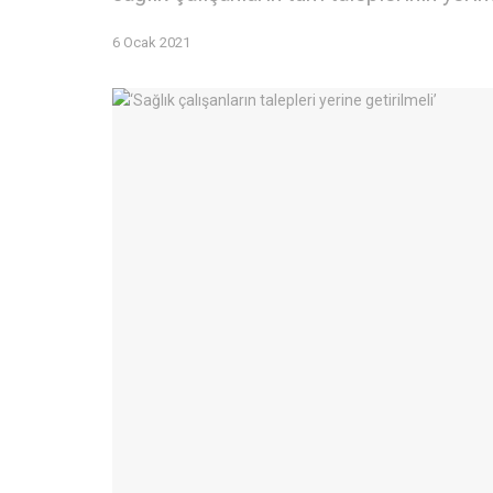
6 Ocak 2021