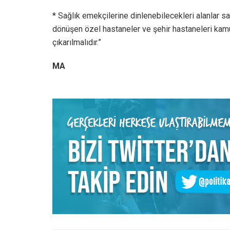
* Sağlık emekçilerine dinlenebilecekleri alanlar
dönüşen özel hastaneler ve şehir hastaneleri kamul
çıkarılmalıdır.”
MA