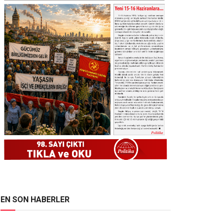
EN SON HABERLER