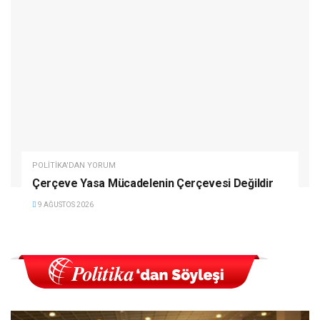
POLITIKA'DAN YORUM
Çerçeve Yasa Mücadelenin Çerçevesi Değildir
9 AĞUSTOS 2026