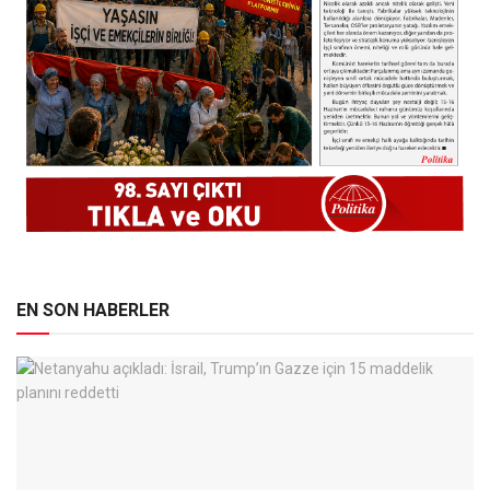
EN SON HABERLER