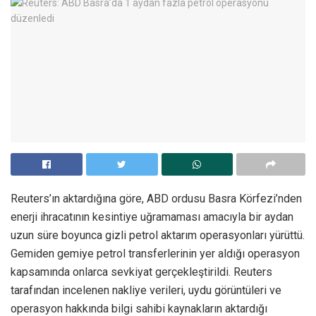
Reuters’ın aktardığına göre, ABD ordusu Basra Körfezi’nden
enerji ihracatının kesintiye uğramaması amacıyla bir aydan
uzun süre boyunca gizli petrol aktarım operasyonları yürüttü.
Gemiden gemiye petrol transferlerinin yer aldığı operasyon
kapsamında onlarca sevkiyat gerçekleştirildi. Reuters
tarafından incelenen nakliye verileri, uydu görüntüleri ve
operasyon hakkında bilgi sahibi kaynakların aktardığı