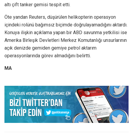
altı çift tanker gemisi tespit etti.
Öte yandan Reuters, düşürülen helikopterin operasyon
içindeki rolünü bağımsız biçimde doğrulayamadığını aktardı.
Konuya ilişkin açıklama yapan bir ABD savunma yetkilisi ise
Amerika Birleşik Devletleri Merkez Komutanlığı unsurlarının
açık denizde gemiden gemiye petrol aktarım
operasyonlarında görev almadığını belirtti.
MA