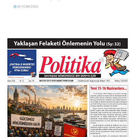
24 OCAK 2026