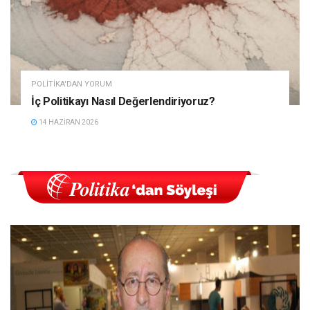
POLITIKA'DAN YORUM
İç Politikayı Nasıl Değerlendiriyoruz?
14 HAZIRAN 2026