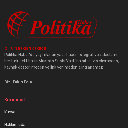
© Tüm hakları saklıdır
Politika Haber'de yayımlanan yazı, haber, fotoğraf ve videoların
her türlü telif hakkı Mustafa Suphi Vakfı'na aittir. İzin alınmadan,
kaynak gösterilmeden ve link verilmeden alıntılanamaz.
Bizi Takip Edin
Kurumsal
Künye
Hakkımızda