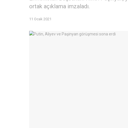
ortak açıklama imzaladı.
11 Ocak 2021