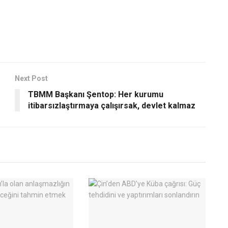
Next Post
TBMM Başkanı Şentop: Her kurumu
itibarsızlaştırmaya çalışırsak, devlet kalmaz