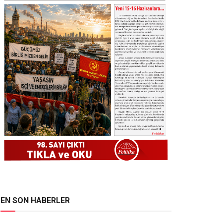
EN SON HABERLER