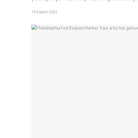
15 Kasım 2022