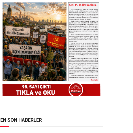
EN SON HABERLER