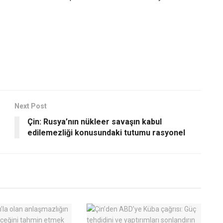
Next Post
Çin: Rusya’nın nükleer savaşın kabul
edilemezliği konusundaki tutumu rasyonel