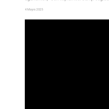
4 Mayıs 2025