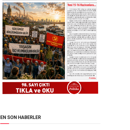
EN SON HABERLER