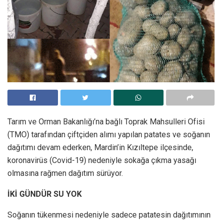
Tarım ve Orman Bakanlığı’na bağlı Toprak Mahsulleri Ofisi
(TMO) tarafından çiftçiden alımı yapılan patates ve soğanın
dağıtımı devam ederken, Mardin’in Kızıltepe ilçesinde,
koronavirüs (Covid-19) nedeniyle sokağa çıkma yasağı
olmasına rağmen dağıtım sürüyor.
İKİ GÜNDÜR SU YOK
Soğanın tükenmesi nedeniyle sadece patatesin dağıtımının