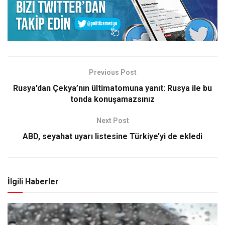
Previous Post
Rusya’dan Çekya’nın ültimatomuna yanıt: Rusya ile bu
tonda konuşamazsınız
Next Post
ABD, seyahat uyarı listesine Türkiye’yi de ekledi
İlgili Haberler