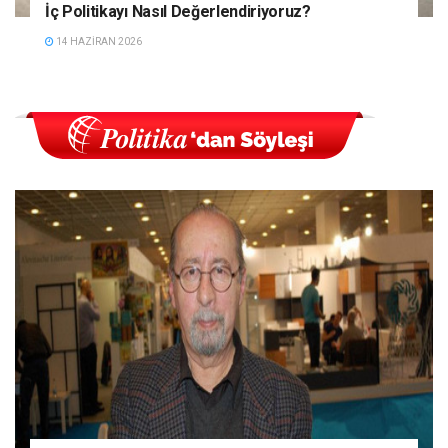
İç Politikayı Nasıl Değerlendiriyoruz?
14 HAZIRAN 2026