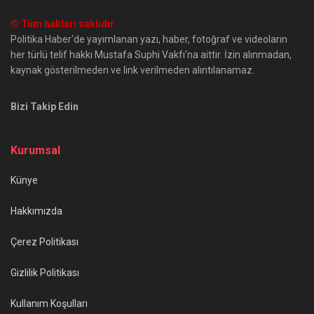
© Tüm hakları saklıdır
Politika Haber'de yayımlanan yazı, haber, fotoğraf ve videoların
her türlü telif hakkı Mustafa Suphi Vakfı'na aittir. İzin alınmadan,
kaynak gösterilmeden ve link verilmeden alıntılanamaz.
Bizi Takip Edin
Kurumsal
Künye
Hakkımızda
Çerez Politikası
Gizlilik Politikası
Kullanım Koşulları