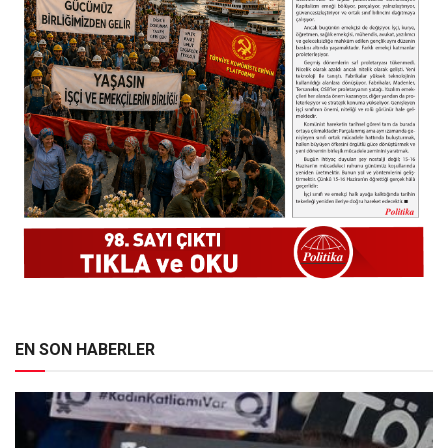
EN SON HABERLER