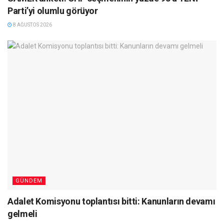
Parti’yi olumlu görüyor
8 AĞUSTOS 2026
GÜNDEM
Adalet Komisyonu toplantısı bitti: Kanunların devamı
gelmeli