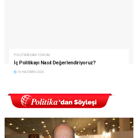
POLITIKA'DAN YORUM
İç Politikayı Nasıl Değerlendiriyoruz?
14 HAZIRAN 2026