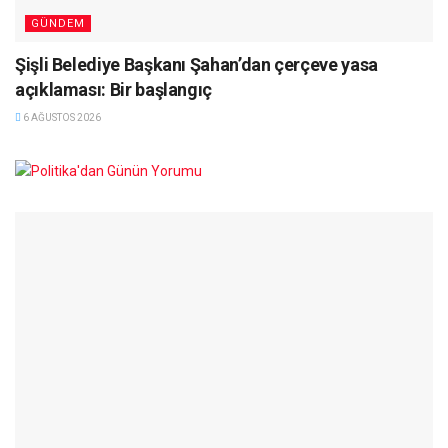
GÜNDEM
Şişli Belediye Başkanı Şahan’dan çerçeve yasa
açıklaması: Bir başlangıç
6 AĞUSTOS 2026