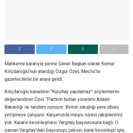
Mahkeme kararıyla yerine Genel Başkan olarak Kemal
Kılıçdaroğlu’nun atandığı Özgür Özel, Meclis’te
gazetecilerle bir araya geldi.
Kılıçdaroğlu kanadının “Kurultay yapılamaz” söylemlerini
değerlendiren Özel “Partinin butlan yönetimi Adalet
Bakanlığı ile tandem oynuyor. Birinin sıkıştığı yere öbürü
yetişmeye çalışıyor. Karşımızda meşru siyasi rakiplerimiz
yok. Kararın kesinleşmesi Yargıtay başvurusuna bağlı. O
zaman Yargıtay’daki başvuruyu çeksin, karar kesinleşti işte,