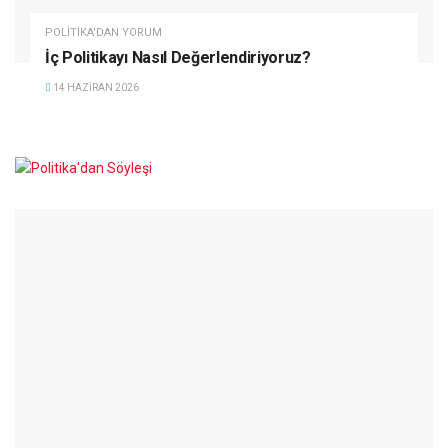
POLITIKA'DAN YORUM
İç Politikayı Nasıl Değerlendiriyoruz?
14 HAZIRAN 2026