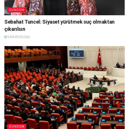
GÜNDEM
Sebahat Tuncel: Siyaset yürütmek suç olmaktan
çıkarılsın
9 AĞUSTOS 2026
GÜNDEM