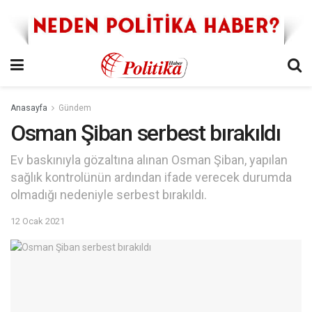
Anasayfa
Gündem
Osman Şiban serbest bırakıldı
Ev baskınıyla gözaltına alınan Osman Şiban, yapılan
sağlık kontrolünün ardından ifade verecek durumda
olmadığı nedeniyle serbest bırakıldı.
12 Ocak 2021