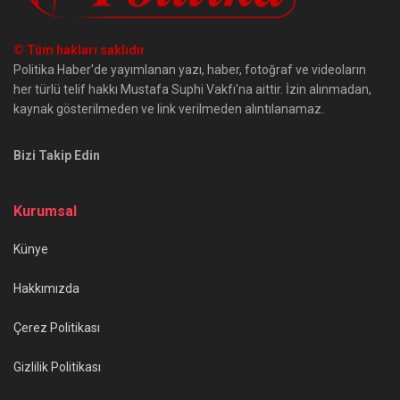
© Tüm hakları saklıdır
Politika Haber'de yayımlanan yazı, haber, fotoğraf ve videoların
her türlü telif hakkı Mustafa Suphi Vakfı'na aittir. İzin alınmadan,
kaynak gösterilmeden ve link verilmeden alıntılanamaz.
Bizi Takip Edin
Kurumsal
Künye
Hakkımızda
Çerez Politikası
Gizlilik Politikası