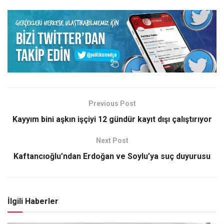
Previous Post
Kayyım bini aşkın işçiyi 12 gündür kayıt dışı çalıştırıyor
Next Post
Kaftancıoğlu’ndan Erdoğan ve Soylu’ya suç duyurusu
İlgili Haberler