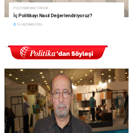
POLITIKA'DAN YORUM
İç Politikayı Nasıl Değerlendiriyoruz?
14 HAZIRAN 2026