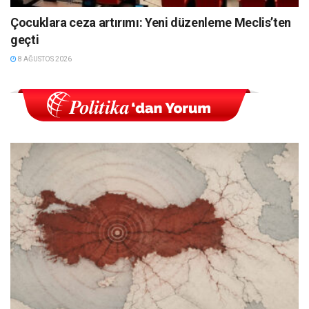
Çocuklara ceza artırımı: Yeni düzenleme Meclis’ten
geçti
8 AĞUSTOS 2026