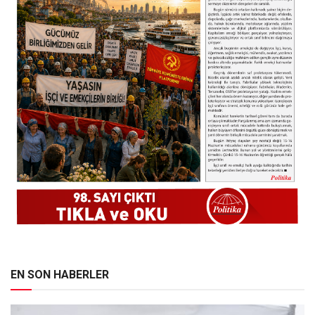
EN SON HABERLER