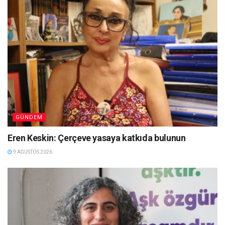
GÜNDEM
Eren Keskin: Çerçeve yasaya katkıda bulunun
9 AĞUSTOS 2026