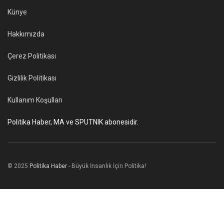
Künye
Hakkımızda
Çerez Politikası
Gizlilik Politikası
Kullanım Koşulları
Politika Haber, MA ve SPUTNIK abonesidir.
© 2025
Politika Haber
- Büyük İnsanlık İçin Politika!