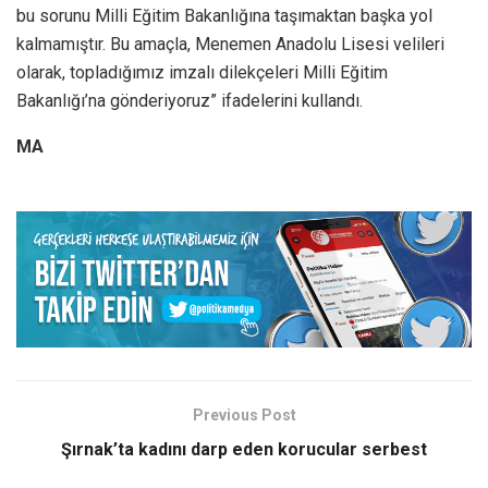
bu sorunu Milli Eğitim Bakanlığına taşımaktan başka yol
kalmamıştır. Bu amaçla, Menemen Anadolu Lisesi velileri
olarak, topladığımız imzalı dilekçeleri Milli Eğitim
Bakanlığı’na gönderiyoruz” ifadelerini kullandı.
MA
Previous Post
Şırnak’ta kadını darp eden korucular serbest