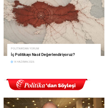
POLITIKA'DAN YORUM
İç Politikayı Nasıl Değerlendiriyoruz?
14 HAZIRAN 2026