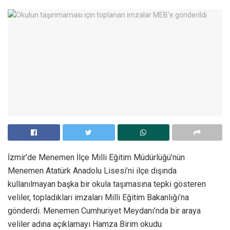
İzmir’de Menemen İlçe Milli Eğitim Müdürlüğü’nün
Menemen Atatürk Anadolu Lisesi’ni ilçe dışında
kullanılmayan başka bir okula taşımasına tepki gösteren
veliler, topladıkları imzaları Milli Eğitim Bakanlığı’na
gönderdi. Menemen Cumhuriyet Meydanı’nda bir araya
veliler adına açıklamayı Hamza Birim okudu.