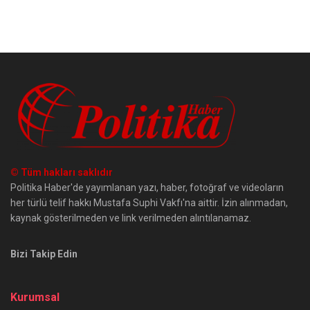
© Tüm hakları saklıdır
Politika Haber'de yayımlanan yazı, haber, fotoğraf ve videoların
her türlü telif hakkı Mustafa Suphi Vakfı'na aittir. İzin alınmadan,
kaynak gösterilmeden ve link verilmeden alıntılanamaz.
Bizi Takip Edin
Kurumsal