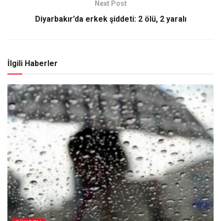
Next Post
Diyarbakır’da erkek şiddeti: 2 ölü, 2 yaralı
İlgili Haberler