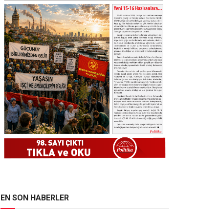
EN SON HABERLER