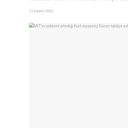
11 Kasım 2022