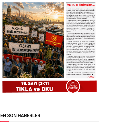
EN SON HABERLER