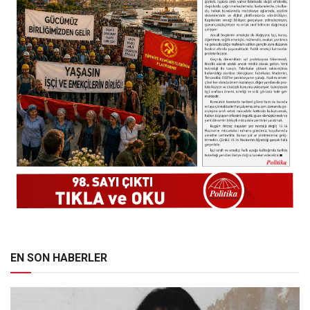
EN SON HABERLER