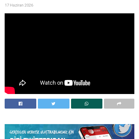
17 Haziran 2026