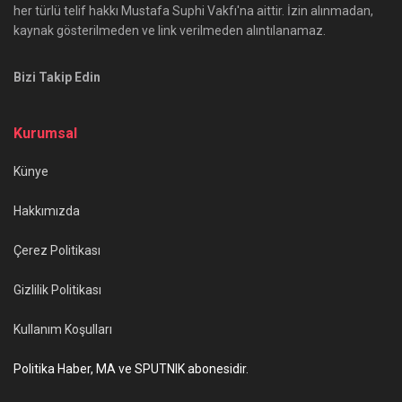
her türlü telif hakkı Mustafa Suphi Vakfı'na aittir. İzin alınmadan,
kaynak gösterilmeden ve link verilmeden alıntılanamaz.
Bizi Takip Edin
Kurumsal
Künye
Hakkımızda
Çerez Politikası
Gizlilik Politikası
Kullanım Koşulları
Politika Haber, MA ve SPUTNIK abonesidir.