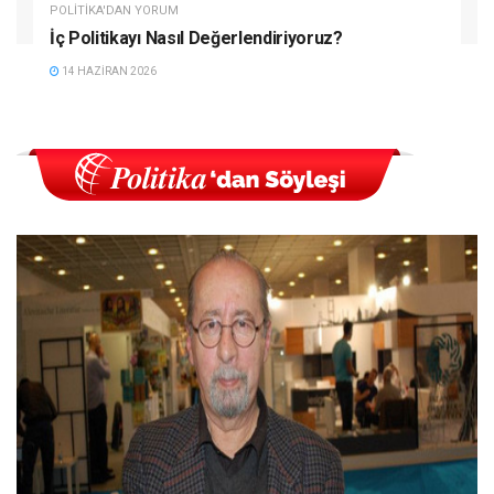
POLITIKA'DAN YORUM
İç Politikayı Nasıl Değerlendiriyoruz?
14 HAZIRAN 2026