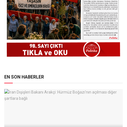
EN SON HABERLER