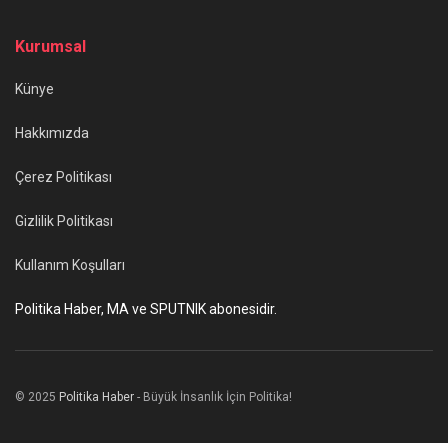
Kurumsal
Künye
Hakkımızda
Çerez Politikası
Gizlilik Politikası
Kullanım Koşulları
Politika Haber, MA ve SPUTNIK abonesidir.
© 2025
Politika Haber
- Büyük İnsanlık İçin Politika!