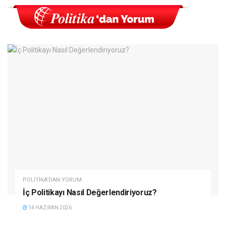
POLITIKA'DAN YORUM
İç Politikayı Nasıl Değerlendiriyoruz?
14 HAZIRAN 2026