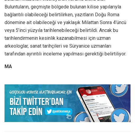
Buluntuların, geçmişte bölgede bulunan kilise yapılarıyla
bağlantılı olabileceği belirtilirken, yazıtların Doğu Roma
dönemine ait olabileceği ve yaklaşık Milattan Sonra 4’üncü
veya 5’inci yüzyıla tarihlenebileceği belirtildi. Ancak bu
tarihlendirmenin kesinlik kazanabilmesi için uzman
arkeologlar, sanat tarihçileri ve Süryanice uzmanları
tarafından ayrıntılı inceleme yapılması gerektiği belirtiliyor.
MA