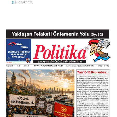
24 OCAK 2026