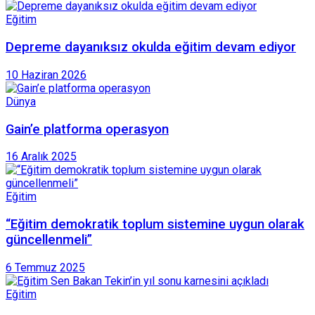
Eğitim
Depreme dayanıksız okulda eğitim devam ediyor
10 Haziran 2026
Dünya
Gain’e platforma operasyon
16 Aralık 2025
Eğitim
“Eğitim demokratik toplum sistemine uygun olarak
güncellenmeli”
6 Temmuz 2025
Eğitim