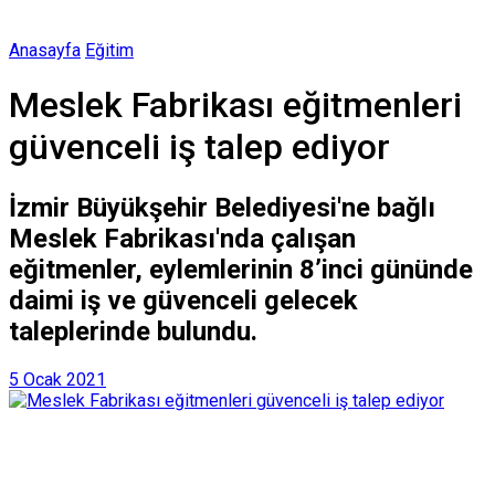
Anasayfa
Eğitim
Meslek Fabrikası eğitmenleri
güvenceli iş talep ediyor
İzmir Büyükşehir Belediyesi'ne bağlı
Meslek Fabrikası'nda çalışan
eğitmenler, eylemlerinin 8’inci gününde
daimi iş ve güvenceli gelecek
taleplerinde bulundu.
5 Ocak 2021