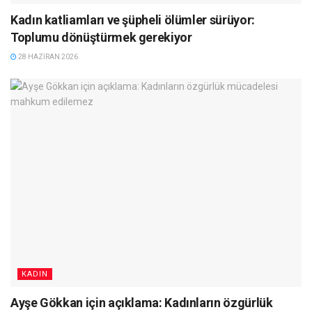
Kadın katliamları ve şüpheli ölümler sürüyor:
Toplumu dönüştürmek gerekiyor
28 HAZIRAN 2026
KADIN
Ayşe Gökkan için açıklama: Kadınların özgürlük