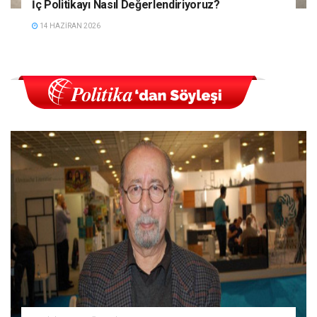
İç Politikayı Nasıl Değerlendiriyoruz?
14 HAZIRAN 2026