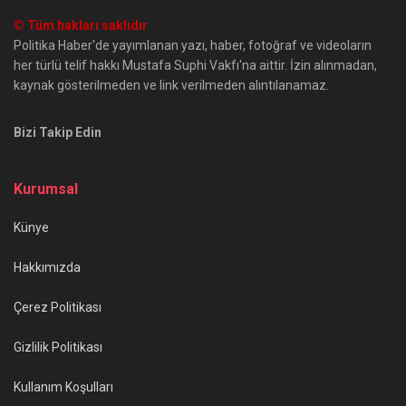
© Tüm hakları saklıdır
Politika Haber'de yayımlanan yazı, haber, fotoğraf ve videoların
her türlü telif hakkı Mustafa Suphi Vakfı'na aittir. İzin alınmadan,
kaynak gösterilmeden ve link verilmeden alıntılanamaz.
Bizi Takip Edin
Kurumsal
Künye
Hakkımızda
Çerez Politikası
Gizlilik Politikası
Kullanım Koşulları