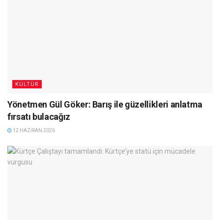
KÜLTÜR
Yönetmen Gül Göker: Barış ile güzellikleri anlatma
fırsatı bulacağız
12 HAZIRAN 2026