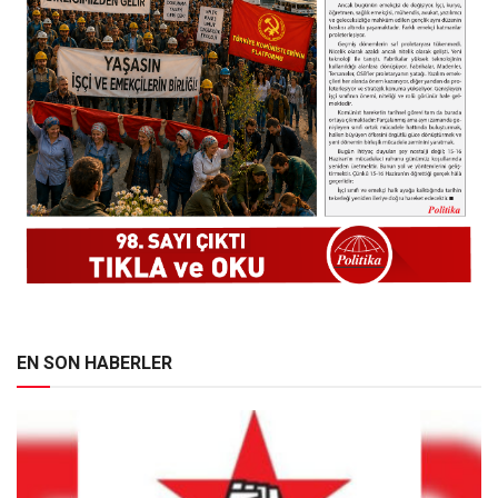
EN SON HABERLER