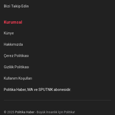
Bizi Takip Edin
Kurumsal
Künye
Hakkımızda
Çerez Politikası
Gizlilik Politikası
Kullanım Koşulları
Politika Haber, MA ve SPUTNIK abonesidir.
© 2025
Politika Haber
- Büyük İnsanlık İçin Politika!