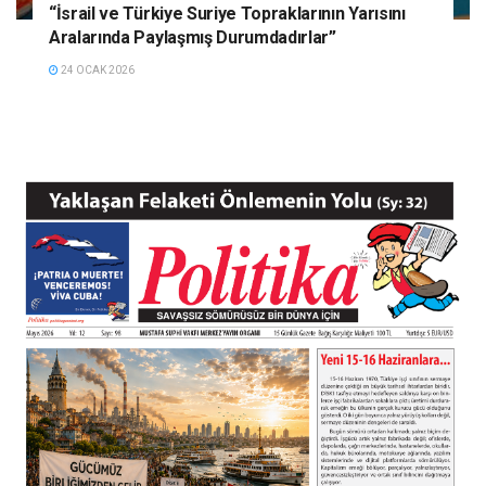
“İsrail ve Türkiye Suriye Topraklarının Yarısını
Aralarında Paylaşmış Durumdadırlar”
24 OCAK 2026