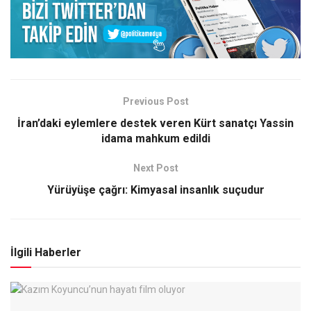
Previous Post
İran’daki eylemlere destek veren Kürt sanatçı Yassin
idama mahkum edildi
Next Post
Yürüyüşe çağrı: Kimyasal insanlık suçudur
İlgili Haberler