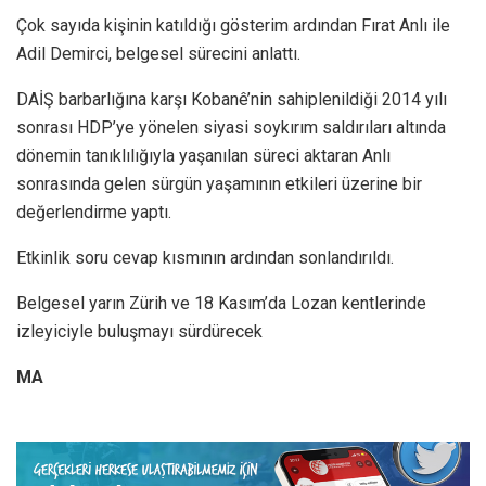
Çok sayıda kişinin katıldığı gösterim ardından Fırat Anlı ile
Adil Demirci, belgesel sürecini anlattı.
DAİŞ barbarlığına karşı Kobanê’nin sahiplenildiği 2014 yılı
sonrası HDP’ye yönelen siyasi soykırım saldırıları altında
dönemin tanıklılığıyla yaşanılan süreci aktaran Anlı
sonrasında gelen sürgün yaşamının etkileri üzerine bir
değerlendirme yaptı.
Etkinlik soru cevap kısmının ardından sonlandırıldı.
Belgesel yarın Zürih ve 18 Kasım’da Lozan kentlerinde
izleyiciyle buluşmayı sürdürecek
MA