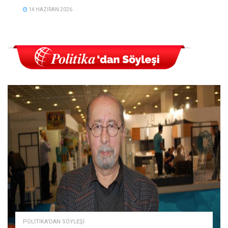
14 HAZIRAN 2026
POLITIKA'DAN SÖYLEŞI