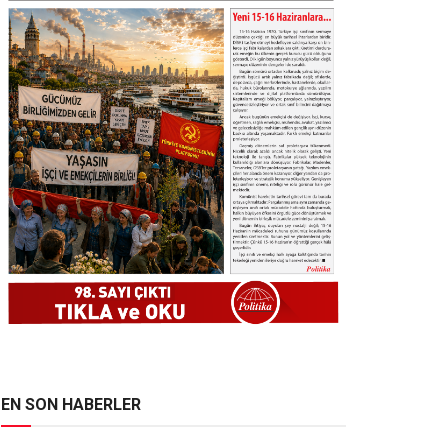
EN SON HABERLER