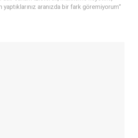
izin yaptıklarınız aranızda bir fark göremiyorum”