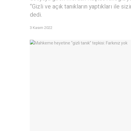
“Gizli ve açık tanıkların yaptıkları ile s
dedi.
3 Kasım 2022