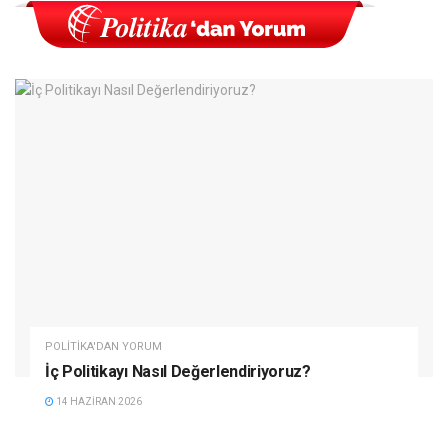
POLITIKA'DAN YORUM
İç Politikayı Nasıl Değerlendiriyoruz?
14 HAZIRAN 2026