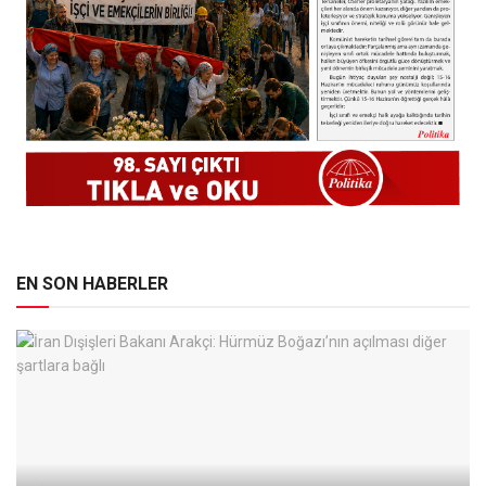
EN SON HABERLER