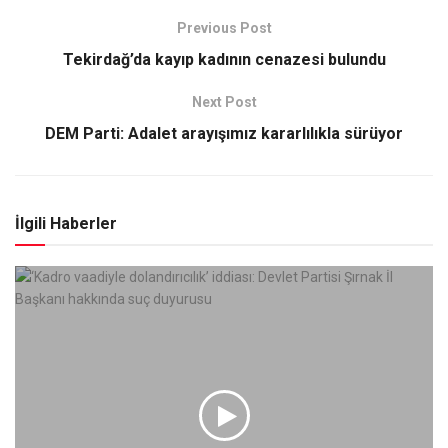
Previous Post
Tekirdağ’da kayıp kadının cenazesi bulundu
Next Post
DEM Parti: Adalet arayışımız kararlılıkla sürüyor
İlgili Haberler