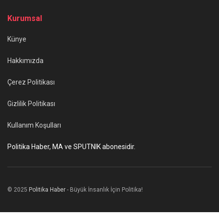
Kurumsal
Künye
Hakkımızda
Çerez Politikası
Gizlilik Politikası
Kullanım Koşulları
Politika Haber, MA ve SPUTNIK abonesidir.
© 2025
Politika Haber
- Büyük İnsanlık İçin Politika!