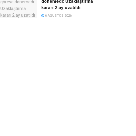
dönemedi: Uzaklaştırma
kararı 2 ay uzatıldı
6 AĞUSTOS 2026