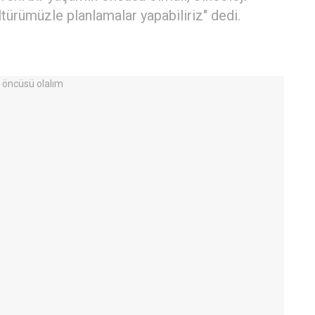
türümüzle planlamalar yapabiliriz" dedi.