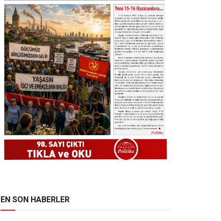
EN SON HABERLER