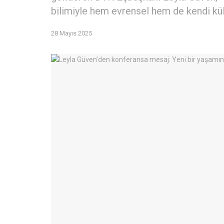
bilimiyle hem evrensel hem de kendi kül
28 Mayıs 2025